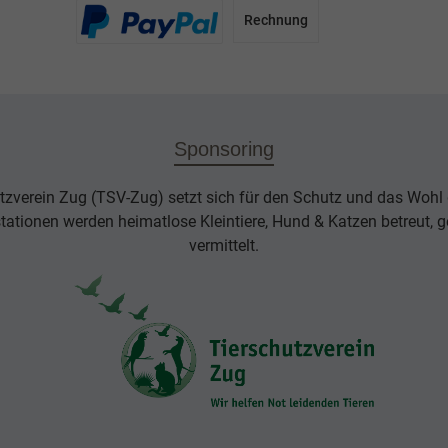
Rechnung
Sponsoring
tzverein Zug (TSV-Zug) setzt sich für den Schutz und das Wohl d
rstationen werden heimatlose Kleintiere, Hund & Katzen betreut, g
vermittelt.