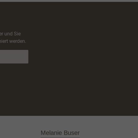
er und Sie
iert werden.
Melanie Buser