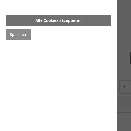
Zubehör
Preis
Alle Cookies akzeptieren
Speichern