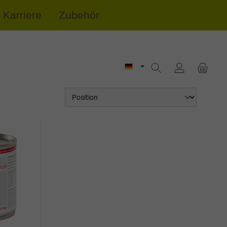
Karriere
Zubehör