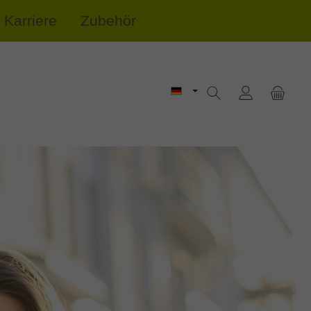
Karriere
Zubehör