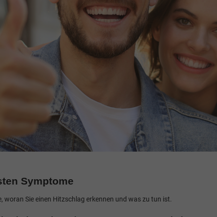
igsten Symptome
 woran Sie einen Hitzschlag erkennen und was zu tun ist.