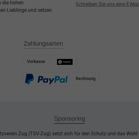
u die hohen
Schreiben Sie uns eine E-Mai
en Lieblinge und setzen
Zahlungsarten
Vorkasse
Rechnung
Sponsoring
tzverein Zug (TSV-Zug) setzt sich für den Schutz und das Wohl d