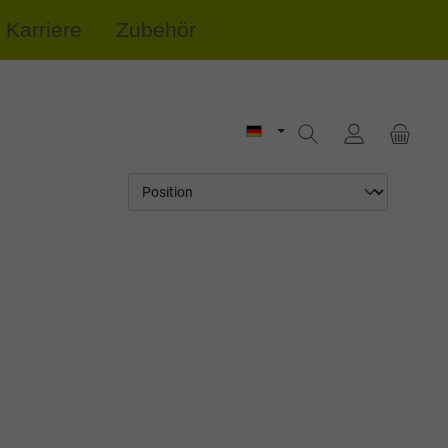
Karriere
Zubehör