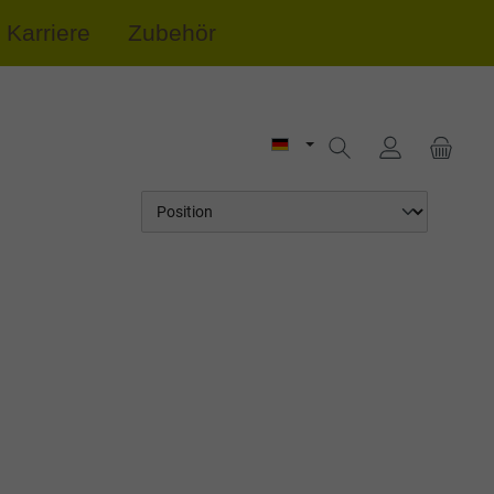
Karriere
Zubehör