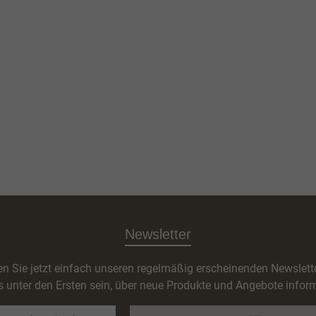
Newsletter
n Sie jetzt einfach unseren regelmäßig erscheinenden Newslett
s unter den Ersten sein, über neue Produkte und Angebote inform
E-